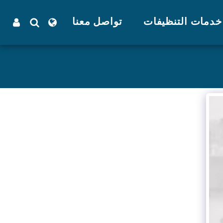
خدمات التنظيفات
تواصل معنا