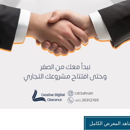
هد المعرض الكامل