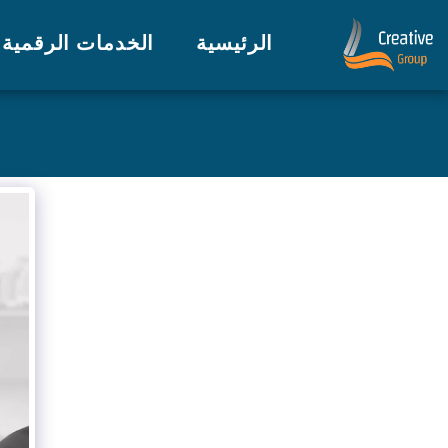
الرئيسية
الخدمات الرقمية