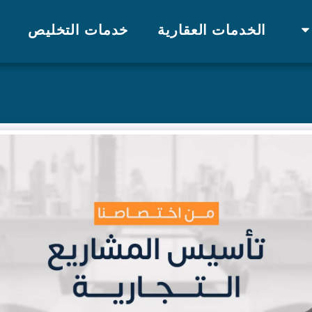
الخدمات العقارية
خدمات التخليص