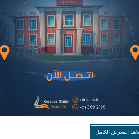
هد المعرض الكامل