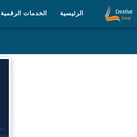
الرئيسية
الخدمات الرقمية