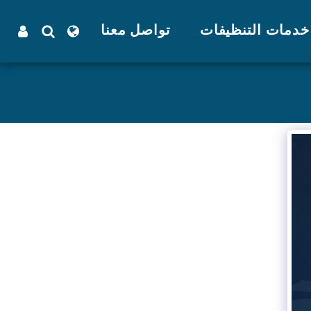
خدمات التنظيفات
تواصل معنا