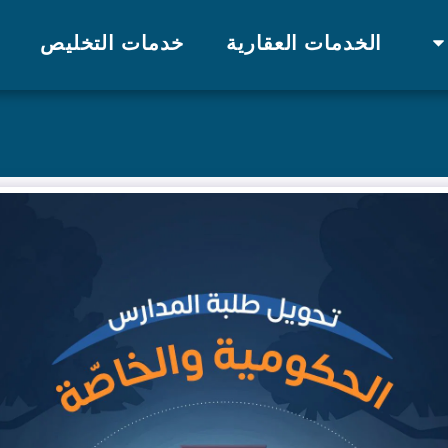
الخدمات العقارية
خدمات التخليص